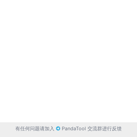
有任何问题请加入
PandaTool 交流群进行反馈