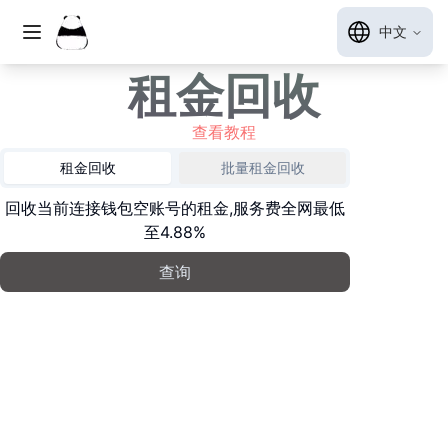
中文
租金回收
查看教程
租金回收
批量租金回收
回收当前连接钱包空账号的租金,服务费全网最低
至4.88%
查询